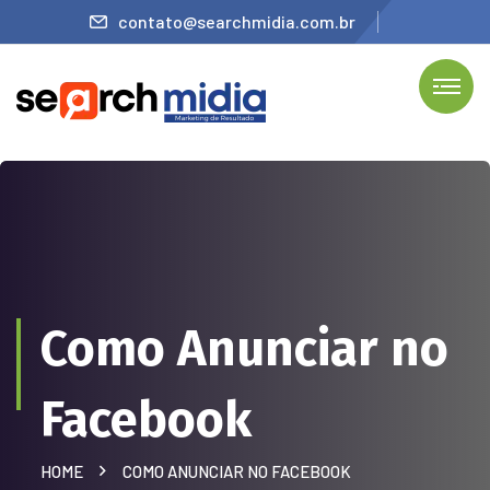
contato@searchmidia.com.br
Como Anunciar no
Facebook
HOME
COMO ANUNCIAR NO FACEBOOK