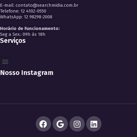
E-mail: contato@searchmidia.com.br
Telefone: 12 4102-0550
WhatsApp: 12 98298-2008
Horário de Funcionamento:
Seg a Sex.: 09h às 18h
Serviços
Nosso Instagram