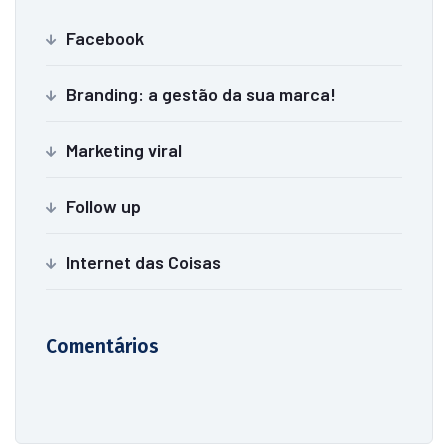
Facebook
Branding: a gestão da sua marca!
Marketing viral
Follow up
Internet das Coisas
Comentários