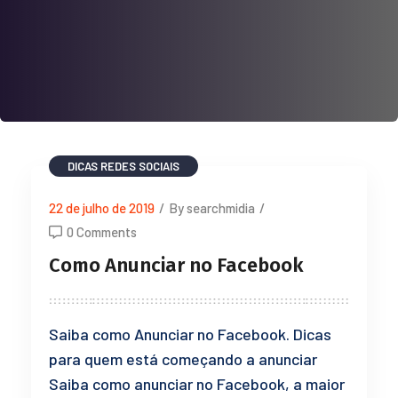
DICAS
REDES SOCIAIS
22 de julho de 2019
/
By searchmidia
/
0 Comments
Como Anunciar no Facebook
Saiba como Anunciar no Facebook. Dicas
para quem está começando a anunciar
Saiba como anunciar no Facebook, a maior