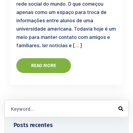
rede social do mundo. O que começou
apenas como um espaço para troca de
informações entre alunos de uma
universidade americana. Todavia hoje é um
meio para manter contato com amigos e
familiares, ler notícias e […]
READ MORE
Posts recentes