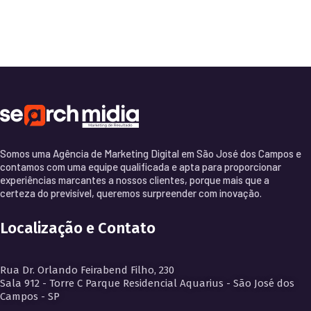
Somos uma Agência de Marketing Digital em São José dos Campos e
contamos com uma equipe qualificada e apta para proporcionar
experiências marcantes a nossos clientes, porque mais que a
certeza do previsível, queremos surpreender com inovação.
Localização e Contato
Rua Dr. Orlando Feirabend Filho, 230
Sala 912 - Torre C Parque Residencial Aquarius - São José dos
Campos - SP