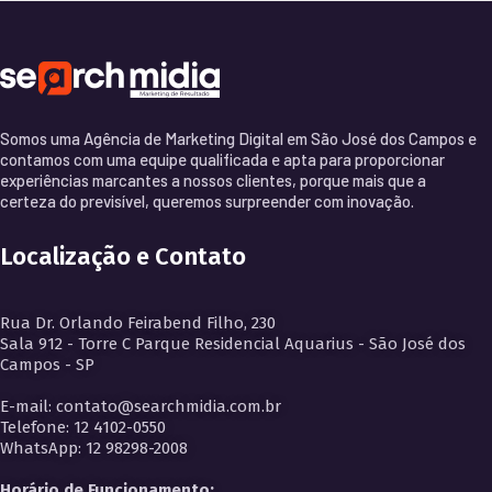
Somos uma Agência de Marketing Digital em São José dos Campos e
contamos com uma equipe qualificada e apta para proporcionar
experiências marcantes a nossos clientes, porque mais que a
certeza do previsível, queremos surpreender com inovação.
Localização e Contato
Rua Dr. Orlando Feirabend Filho, 230
Sala 912 - Torre C Parque Residencial Aquarius - São José dos
Campos - SP
E-mail: contato@searchmidia.com.br
Telefone: 12 4102-0550
WhatsApp: 12 98298-2008
Horário de Funcionamento: