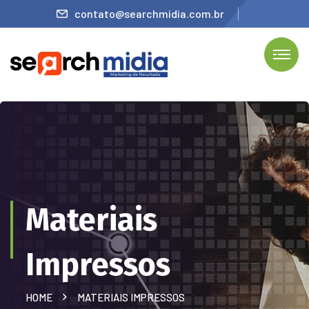
contato@searchmidia.com.br
Materiais
Impressos
HOME
MATERIAIS IMPRESSOS