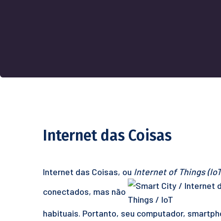
Internet das Coisas
Internet das Coisas, ou
Internet of Things (IoT
conectados, mas não
habituais. Portanto, seu computador, smartpho