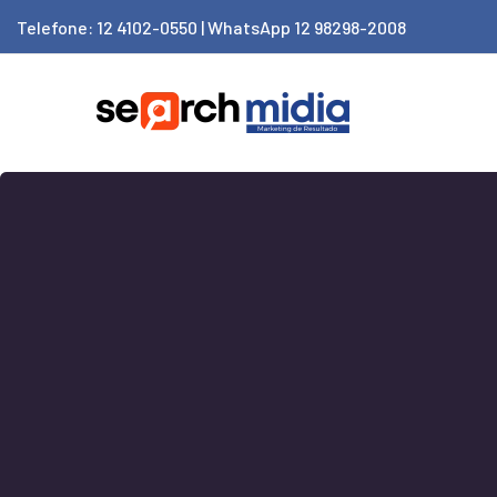
Telefone: 12 4102-0550 | WhatsApp 12 98298-2008