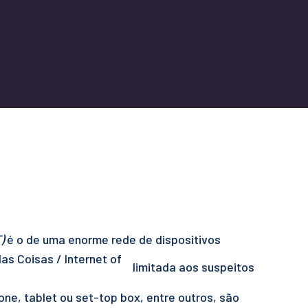
)
é o de uma enorme rede de dispositivos
limitada aos suspeitos
ne, tablet ou set-top box, entre outros, são