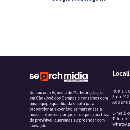
Local
Rua Dr. 
Somos uma Agência de Marketing Digital
Sala 912
em São José dos Campos e contamos com
Aquarius
uma equipe qualificada e apta para
proporcionar experiências marcantes a
E-mail: 
nossos clientes, porque mais que a certeza
Telefone
do previsível, queremos surpreender com
WhatsApp
inovação.