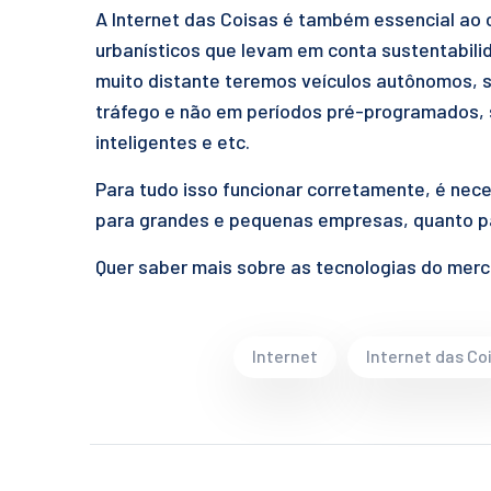
A Internet das Coisas é também essencial ao
urbanísticos que levam em conta sustentabilid
muito distante teremos veículos autônomos,
tráfego e não em períodos pré-programados, 
inteligentes e etc.
Para tudo isso funcionar corretamente, é nec
para grandes e pequenas empresas, quanto pa
Quer saber mais sobre as tecnologias do me
Internet
Internet das Co