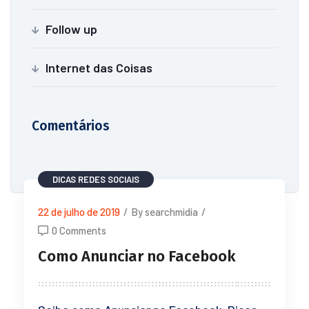
Follow up
Internet das Coisas
Comentários
DICAS
REDES SOCIAIS
22 de julho de 2019
/
By searchmidia
/
0 Comments
Como Anunciar no Facebook