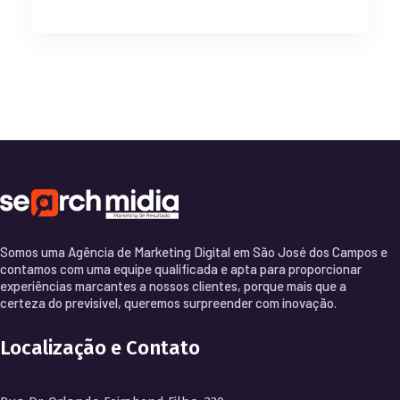
Somos uma Agência de Marketing Digital em São José dos Campos e
contamos com uma equipe qualificada e apta para proporcionar
experiências marcantes a nossos clientes, porque mais que a
certeza do previsível, queremos surpreender com inovação.
Localização e Contato