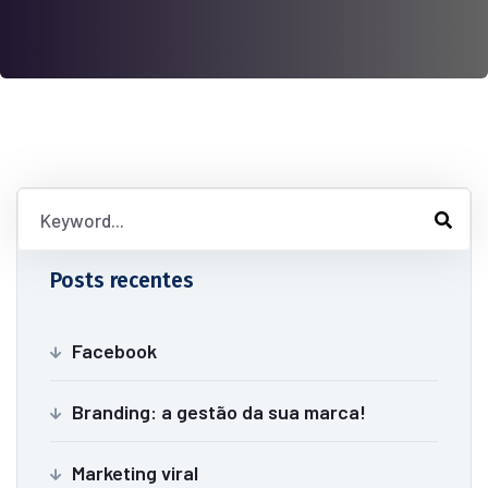
Posts recentes
Facebook
Branding: a gestão da sua marca!
Marketing viral