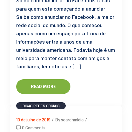
Saiba como Anunciar no Facebook. Dicas
para quem está começando a anunciar
Saiba como anunciar no Facebook, a maior
rede social do mundo. O que começou
apenas como um espaço para troca de
informações entre alunos de uma
universidade americana. Todavia hoje é um
meio para manter contato com amigos e
familiares, ler notícias e […]
READ MORE
DICAS
REDES SOCIAIS
10 de julho de 2019
/
By searchmidia
/
0 Comments