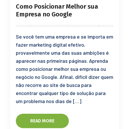
Como Posicionar Melhor sua
Empresa no Google
Se você tem uma empresa e se importa em
fazer marketing digital efetivo,
provavelmente uma das suas ambições é
aparecer nas primeiras páginas. Aprenda
como posicionar melhor sua empresa ou
negócio no Google. Afinal, difícil dizer quem
não recorre ao site de busca para
encontrar qualquer tipo de solução para
um problema nos dias de […]
READ MORE