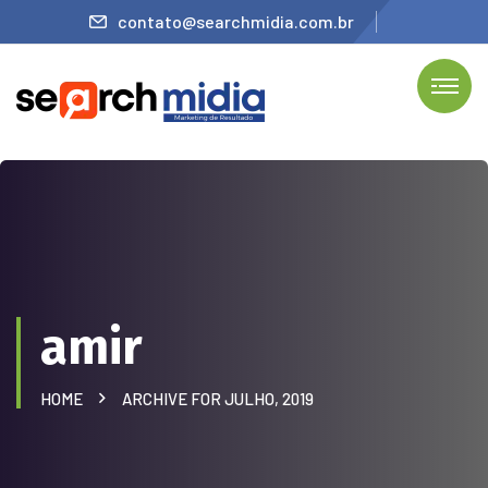
contato@searchmidia.com.br
amir
HOME
ARCHIVE FOR JULHO, 2019