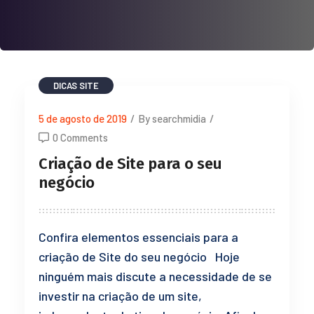
DICAS
SITE
5 de agosto de 2019
/
By searchmidia
/
0 Comments
Criação de Site para o seu
negócio
Confira elementos essenciais para a
criação de Site do seu negócio Hoje
ninguém mais discute a necessidade de se
investir na criação de um site,