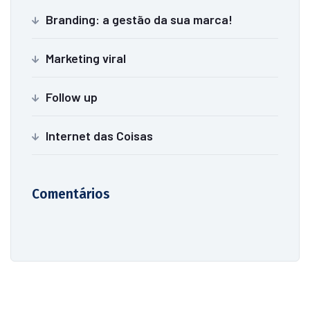
Branding: a gestão da sua marca!
Marketing viral
Follow up
Internet das Coisas
Comentários