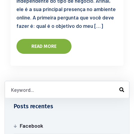
independente do tipo de negócio. Afinal,
ele é a sua principal presença no ambiente
online. A primeira pergunta que você deve
fazer é: qual é o objetivo do meu […]
READ MORE
Posts recentes
Facebook