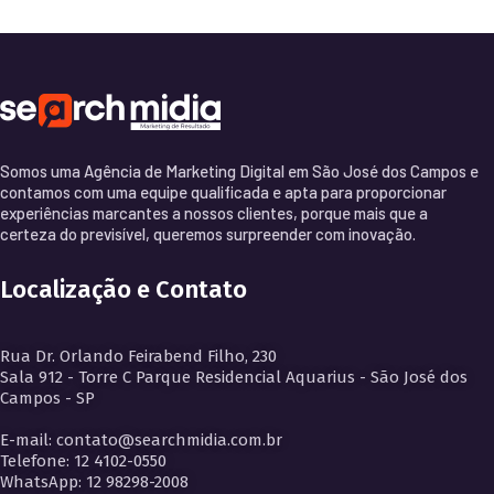
Somos uma Agência de Marketing Digital em São José dos Campos e
contamos com uma equipe qualificada e apta para proporcionar
experiências marcantes a nossos clientes, porque mais que a
certeza do previsível, queremos surpreender com inovação.
Localização e Contato
Rua Dr. Orlando Feirabend Filho, 230
Sala 912 - Torre C Parque Residencial Aquarius - São José dos
Campos - SP
E-mail: contato@searchmidia.com.br
Telefone: 12 4102-0550
WhatsApp: 12 98298-2008