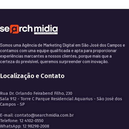
Somos uma Agência de Marketing Digital em São José dos Campos e
contamos com uma equipe qualificada e apta para proporcionar
experiências marcantes a nossos clientes, porque mais que a
certeza do previsível, queremos surpreender com inovação.
Localização e Contato
Rua Dr. Orlando Feirabend Filho, 230
Sala 912 - Torre C Parque Residencial Aquarius - São José dos
Campos - SP
E-mail: contato@searchmidia.com.br
Telefone: 12 4102-0550
WhatsApp: 12 98298-2008