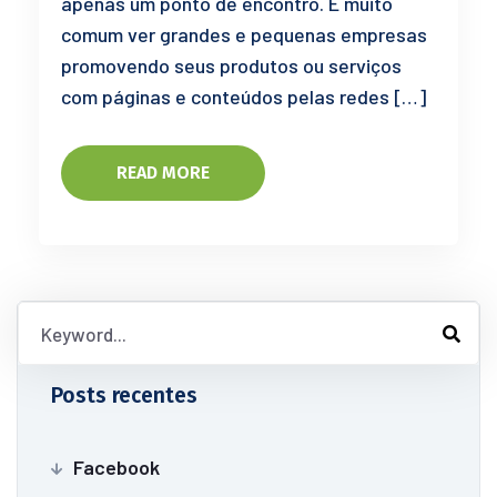
apenas um ponto de encontro. É muito
comum ver grandes e pequenas empresas
promovendo seus produtos ou serviços
com páginas e conteúdos pelas redes […]
READ MORE
Posts recentes
Facebook