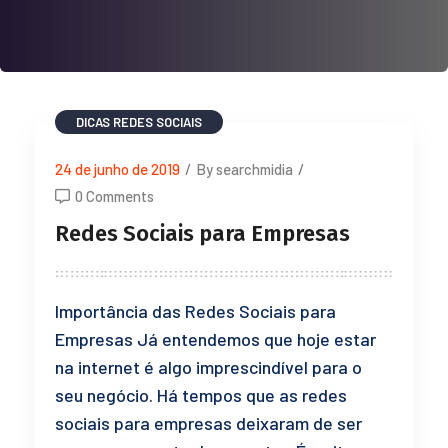
DICAS
REDES SOCIAIS
24 de junho de 2019
/
By searchmidia
/
0 Comments
Redes Sociais para Empresas
Importância das Redes Sociais para
Empresas Já entendemos que hoje estar
na internet é algo imprescindível para o
seu negócio. Há tempos que as redes
sociais para empresas deixaram de ser