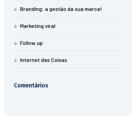
Branding: a gestão da sua marca!
Marketing viral
Follow up
Internet das Coisas
Comentários