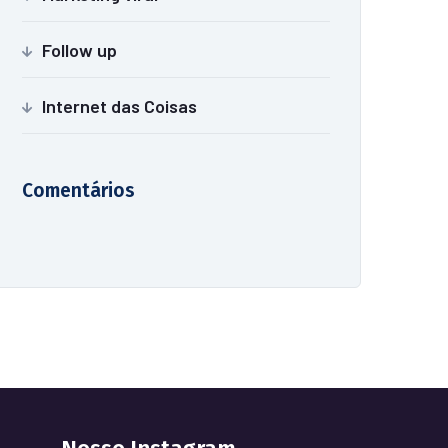
Follow up
Internet das Coisas
Comentários