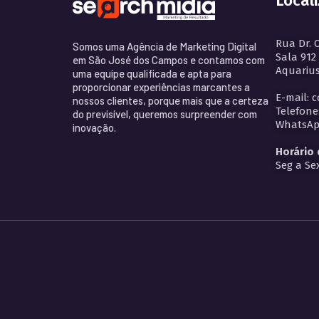
Local
Rua Dr. 
Somos uma Agência de Marketing Digital
Sala 912
em São José dos Campos e contamos com
Aquarius
uma equipe qualificada e apta para
proporcionar experiências marcantes a
E-mail: 
nossos clientes, porque mais que a certeza
Telefone
do previsível, queremos surpreender com
WhatsApp
inovação.
Horário
Seg a Sex