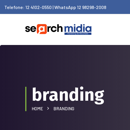
Telefone: 12 4102-0550 | WhatsApp 12 98298-2008
branding
HOME
BRANDING