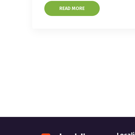
READ MORE