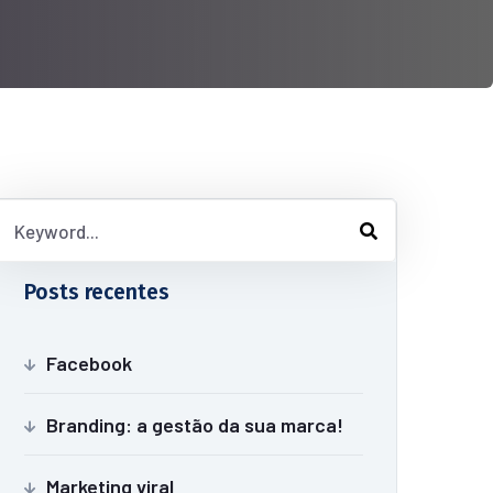
Posts recentes
Facebook
Branding: a gestão da sua marca!
Marketing viral