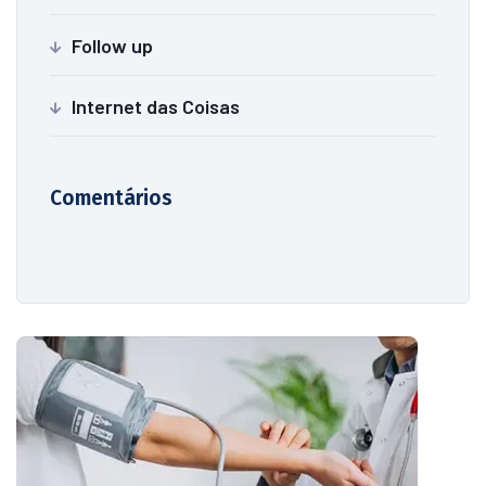
Follow up
Internet das Coisas
Comentários