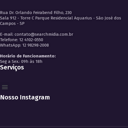
Rua Dr. Orlando Feirabend Filho, 230
Sala 912 - Torre C Parque Residencial Aquarius - São José dos
Campos - SP
E-mail: contato@searchmidia.com.br
Telefone: 12 4102-0550
WhatsApp: 12 98298-2008
Horário de Funcionamento:
Seg a Sex.: 09h às 18h
Serviços
Nosso Instagram