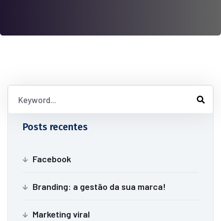
Posts recentes
Facebook
Branding: a gestão da sua marca!
Marketing viral