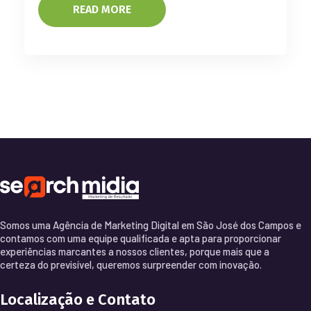
READ MORE
Somos uma Agência de Marketing Digital em São José dos Campos e
contamos com uma equipe qualificada e apta para proporcionar
experiências marcantes a nossos clientes, porque mais que a
certeza do previsível, queremos surpreender com inovação.
Localização e Contato