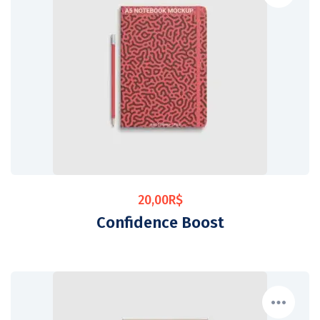
20,00
R$
Confidence Boost