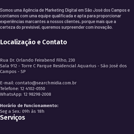
Somos uma Agência de Marketing Digital em São José dos Campos e
contamos com uma equipe qualificada e apta para proporcionar
experiências marcantes a nossos clientes, porque mais que a
certeza do previsível, queremos surpreender com inovação.
Localização e Contato
Rua Dr. Orlando Feirabend Filho, 230
Sala 912 - Torre C Parque Residencial Aquarius - São José dos
Campos - SP
E-mail: contato@searchmidia.com.br
Telefone: 12 4102-0550
WhatsApp: 12 98298-2008
Horário de Funcionamento:
Seg a Sex.: 09h às 18h
Serviços