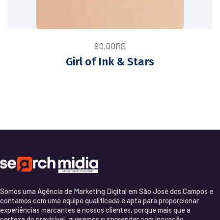
90,00
R$
Girl of Ink & Stars
Somos uma Agência de Marketing Digital em São José dos Campos e
contamos com uma equipe qualificada e apta para proporcionar
experiências marcantes a nossos clientes, porque mais que a
certeza do previsível, queremos surpreender com inovação.