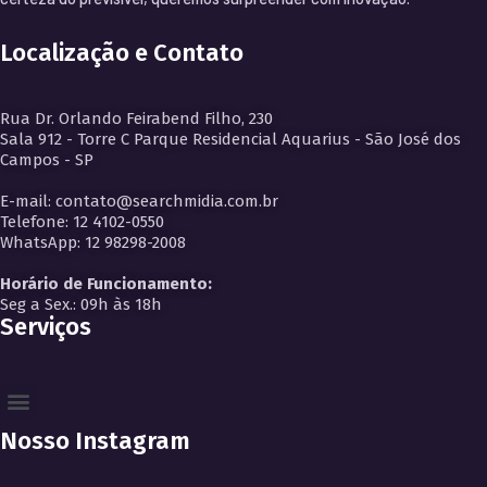
Localização e Contato
Rua Dr. Orlando Feirabend Filho, 230
Sala 912 - Torre C Parque Residencial Aquarius - São José dos
Campos - SP
E-mail: contato@searchmidia.com.br
Telefone: 12 4102-0550
WhatsApp: 12 98298-2008
Horário de Funcionamento:
Seg a Sex.: 09h às 18h
Serviços
Nosso Instagram