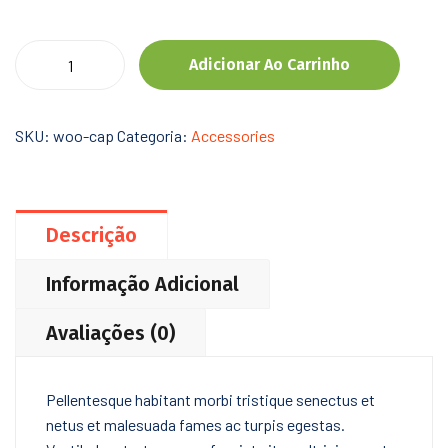
Adicionar Ao Carrinho
SKU:
woo-cap
Categoria:
Accessories
Descrição
Informação Adicional
Avaliações (0)
Pellentesque habitant morbi tristique senectus et
netus et malesuada fames ac turpis egestas.