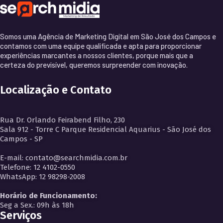
Somos uma Agência de Marketing Digital em São José dos Campos e
contamos com uma equipe qualificada e apta para proporcionar
experiências marcantes a nossos clientes, porque mais que a
certeza do previsível, queremos surpreender com inovação.
Localização e Contato
Rua Dr. Orlando Feirabend Filho, 230
Sala 912 - Torre C Parque Residencial Aquarius - São José dos
Campos - SP
E-mail: contato@searchmidia.com.br
Telefone: 12 4102-0550
WhatsApp: 12 98298-2008
Horário de Funcionamento:
Seg a Sex.: 09h às 18h
Serviços