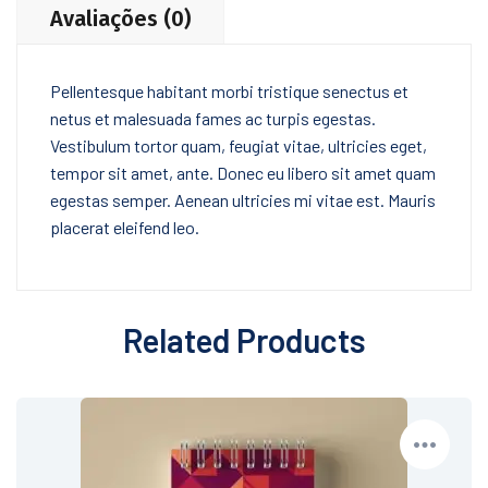
Avaliações (0)
Pellentesque habitant morbi tristique senectus et
netus et malesuada fames ac turpis egestas.
Vestibulum tortor quam, feugiat vitae, ultricies eget,
tempor sit amet, ante. Donec eu libero sit amet quam
egestas semper. Aenean ultricies mi vitae est. Mauris
placerat eleifend leo.
Related Products