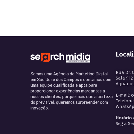
Local
Rua Dr. 
Somos uma Agência de Marketing Digital
Sala 912
em São José dos Campos e contamos com
Aquarius
uma equipe qualificada e apta para
proporcionar experiências marcantes a
E-mail: 
nossos clientes, porque mais que a certeza
Telefone
do previsível, queremos surpreender com
WhatsApp
inovação.
Horário
Seg a Sex