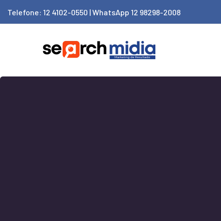
Telefone: 12 4102-0550 | WhatsApp 12 98298-2008