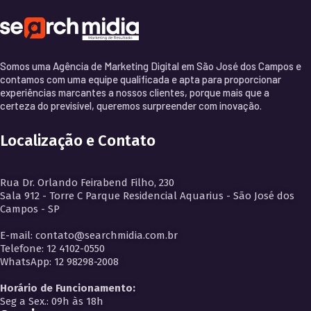
Somos uma Agência de Marketing Digital em São José dos Campos e
contamos com uma equipe qualificada e apta para proporcionar
experiências marcantes a nossos clientes, porque mais que a
certeza do previsível, queremos surpreender com inovação.
Localização e Contato
Rua Dr. Orlando Feirabend Filho, 230
Sala 912 - Torre C Parque Residencial Aquarius - São José dos
Campos - SP
E-mail: contato@searchmidia.com.br
Telefone: 12 4102-0550
WhatsApp: 12 98298-2008
Horário de Funcionamento:
Seg a Sex.: 09h às 18h