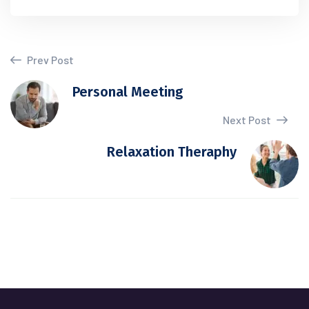
Prev Post
Personal Meeting
Next Post
Relaxation Theraphy