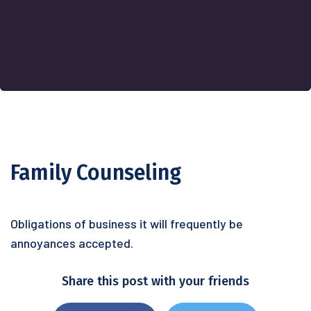
Family Counseling
Obligations of business it will frequently be
annoyances accepted.
Share this post with your friends