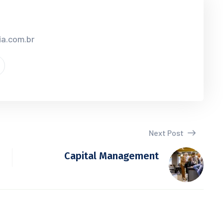
ia.com.br
Next Post
Capital Management