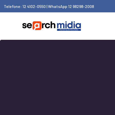
Telefone: 12 4102-0550 | WhatsApp 12 98298-2008