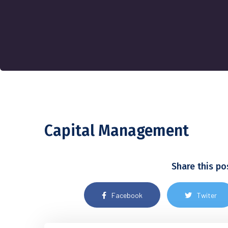
Capital Management
Share this po
Facebook
Twiter