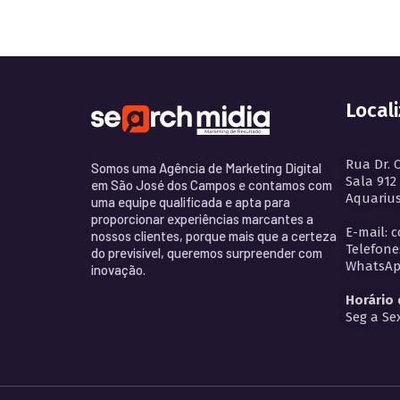
Local
Rua Dr. 
Somos uma Agência de Marketing Digital
Sala 912
em São José dos Campos e contamos com
Aquarius
uma equipe qualificada e apta para
proporcionar experiências marcantes a
E-mail: 
nossos clientes, porque mais que a certeza
Telefone
do previsível, queremos surpreender com
WhatsApp
inovação.
Horário
Seg a Sex