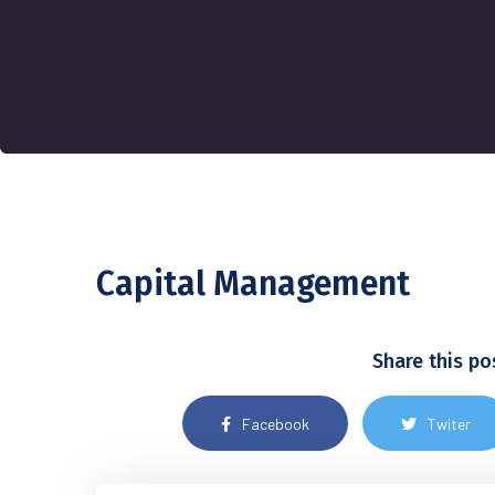
Capital Management
Share this po
Facebook
Twiter