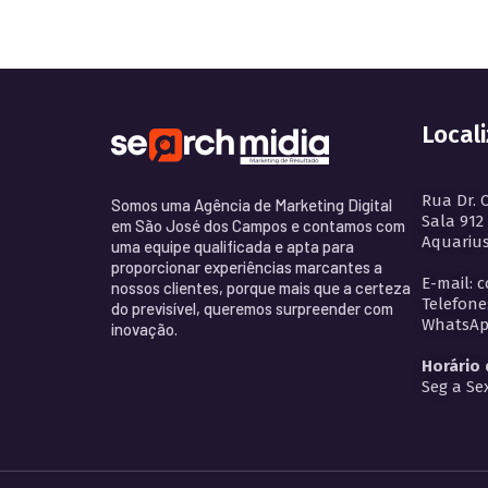
Local
Rua Dr. 
Somos uma Agência de Marketing Digital
Sala 912
em São José dos Campos e contamos com
Aquarius
uma equipe qualificada e apta para
proporcionar experiências marcantes a
E-mail: 
nossos clientes, porque mais que a certeza
Telefone
do previsível, queremos surpreender com
WhatsApp
inovação.
Horário
Seg a Sex