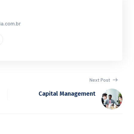
ia.com.br
Next Post
Capital Management