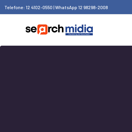
Telefone: 12 4102-0550 | WhatsApp 12 98298-2008