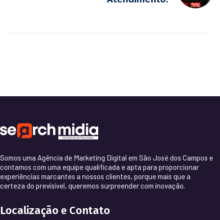
Somos uma Agência de Marketing Digital em São José dos Campos e
contamos com uma equipe qualificada e apta para proporcionar
experiências marcantes a nossos clientes, porque mais que a
certeza do previsível, queremos surpreender com inovação.
Localização e Contato