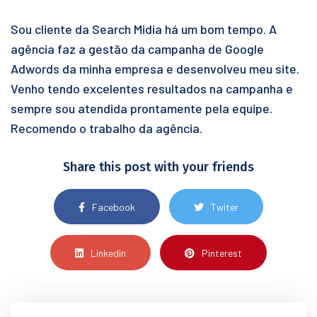
Sou cliente da Search Midia há um bom tempo. A
agência faz a gestão da campanha de Google
Adwords da minha empresa e desenvolveu meu site.
Venho tendo excelentes resultados na campanha e
sempre sou atendida prontamente pela equipe.
Recomendo o trabalho da agência.
Share this post with your friends
Facebook
Twiter
Linkedin
Pinterest