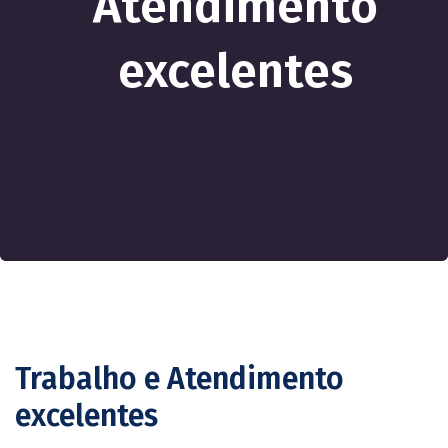
Atendimento
excelentes
Trabalho e Atendimento
excelentes