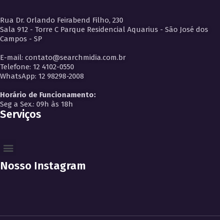
Rua Dr. Orlando Feirabend Filho, 230
Sala 912 - Torre C Parque Residencial Aquarius - São José dos
Campos - SP
E-mail: contato@searchmidia.com.br
Telefone: 12 4102-0550
WhatsApp: 12 98298-2008
Horário de Funcionamento:
Seg a Sex.: 09h às 18h
Serviços
Nosso Instagram