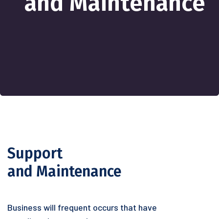
and Maintenance
Support
and Maintenance
Business will frequent occurs that have