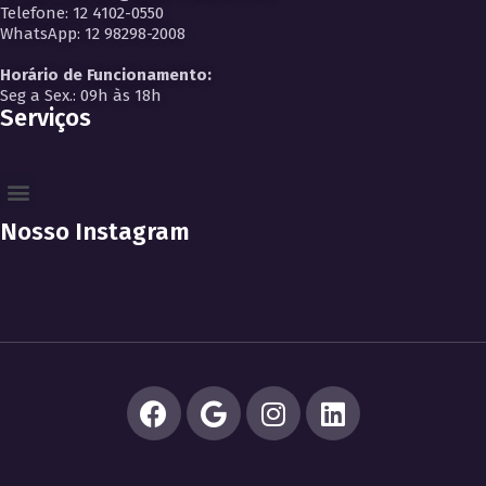
Telefone: 12 4102-0550
WhatsApp: 12 98298-2008
Horário de Funcionamento:
Seg a Sex.: 09h às 18h
Serviços
Nosso Instagram