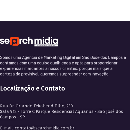
Somos uma Agência de Marketing Digital em São José dos Campos e
contamos com uma equipe qualificada e apta para proporcionar
experiências marcantes a nossos clientes, porque mais que a
certeza do previsível, queremos surpreender com inovação.
Localização e Contato
Rua Dr. Orlando Feirabend Filho, 230
Sala 912 - Torre C Parque Residencial Aquarius - São José dos
Campos - SP
E-mail: contato@searchmidia.com.br