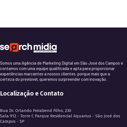
Somos uma Agência de Marketing Digital em São José dos Campos e
contamos com uma equipe qualificada e apta para proporcionar
experiências marcantes a nossos clientes, porque mais que a
certeza do previsível, queremos surpreender com inovação.
Localização e Contato
Rua Dr. Orlando Feirabend Filho, 230
Sala 912 - Torre C Parque Residencial Aquarius - São José dos
Campos - SP