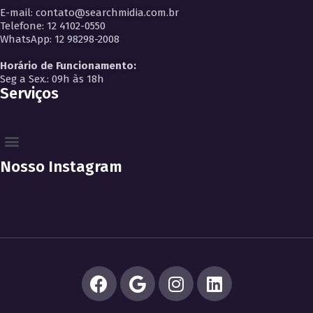
E-mail: contato@searchmidia.com.br
Telefone: 12 4102-0550
WhatsApp: 12 98298-2008
Horário de Funcionamento:
Seg a Sex.: 09h às 18h
Serviços
Nosso Instagram