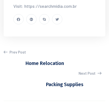
Visit: https://searchmidia.com.br
Prev Post
Home Relocation
Next Post
Packing Supplies