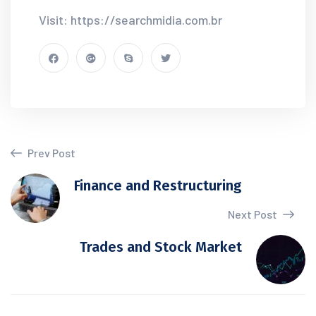
Visit: https://searchmidia.com.br
Prev Post
Finance and Restructuring
Next Post
Trades and Stock Market