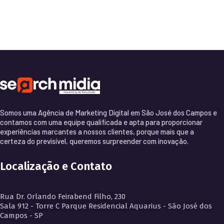
Somos uma Agência de Marketing Digital em São José dos Campos e
contamos com uma equipe qualificada e apta para proporcionar
experiências marcantes a nossos clientes, porque mais que a
certeza do previsível, queremos surpreender com inovação.
Localização e Contato
Rua Dr. Orlando Feirabend Filho, 230
Sala 912 - Torre C Parque Residencial Aquarius - São José dos
Campos - SP