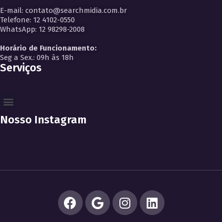
E-mail: contato@searchmidia.com.br
Telefone: 12 4102-0550
WhatsApp: 12 98298-2008
Horário de Funcionamento:
Seg a Sex.: 09h às 18h
Serviços
Nosso Instagram