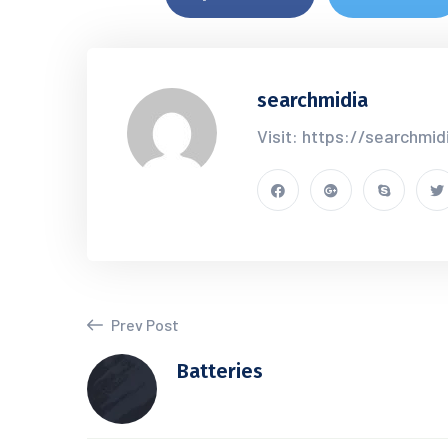
searchmidia
Visit: https://searchmid
Prev Post
Batteries