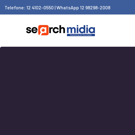
Telefone: 12 4102-0550 | WhatsApp 12 98298-2008