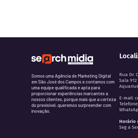
Local
Rua Dr. 
Somos uma Agência de Marketing Digital
Sala 912
em São José dos Campos e contamos com
Aquarius
uma equipe qualificada e apta para
proporcionar experiências marcantes a
E-mail: 
nossos clientes, porque mais que a certeza
Telefone
do previsível, queremos surpreender com
WhatsApp
inovação.
Horário
Seg a Sex