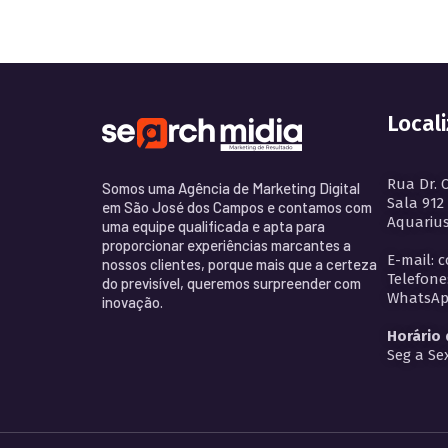
Local
Rua Dr. 
Somos uma Agência de Marketing Digital
Sala 912
em São José dos Campos e contamos com
Aquarius
uma equipe qualificada e apta para
proporcionar experiências marcantes a
E-mail: 
nossos clientes, porque mais que a certeza
Telefone
do previsível, queremos surpreender com
WhatsApp
inovação.
Horário
Seg a Sex