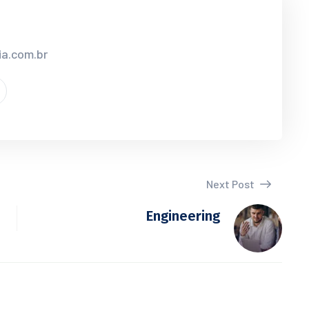
ia.com.br
Next Post
Engineering