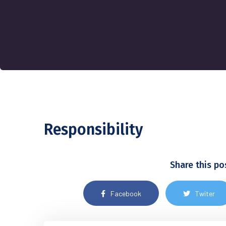
Responsibility
Share this po
Facebook
Twiter