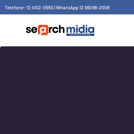
Telefone: 12 4102-0550 | WhatsApp 12 98298-2008