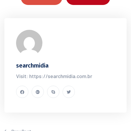
searchmidia
Visit: https://searchmidia.com.br