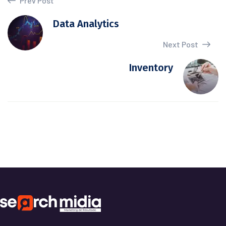
Prev Post
Data Analytics
Next Post
Inventory