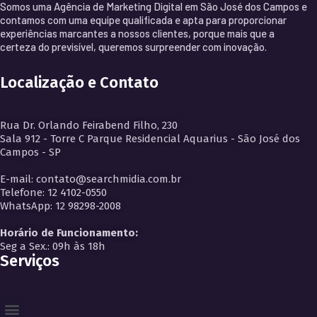
Somos uma Agência de Marketing Digital em São José dos Campos e
contamos com uma equipe qualificada e apta para proporcionar
experiências marcantes a nossos clientes, porque mais que a
certeza do previsível, queremos surpreender com inovação.
Localização e Contato
Rua Dr. Orlando Feirabend Filho, 230
Sala 912 - Torre C Parque Residencial Aquarius - São José dos
Campos - SP
E-mail: contato@searchmidia.com.br
Telefone: 12 4102-0550
WhatsApp: 12 98298-2008
Horário de Funcionamento:
Seg a Sex.: 09h às 18h
Serviços