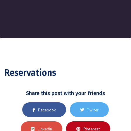
Reservations
Share this post with your friends
Facebook
Twiter
Linkedin
Pinterest