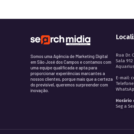
Local
Rua Dr. 
Somos uma Agência de Marketing Digital
Sala 912
em São José dos Campos e contamos com
Aquarius
uma equipe qualificada e apta para
proporcionar experiências marcantes a
E-mail: 
nossos clientes, porque mais que a certeza
Telefone
do previsível, queremos surpreender com
WhatsApp
inovação.
Horário
Seg a Sex