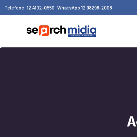
Telefone: 12 4102-0550 | WhatsApp 12 98298-2008
A