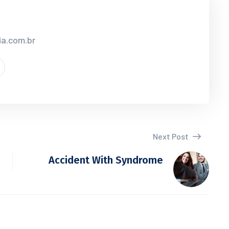
ia.com.br
Next Post
Accident With Syndrome